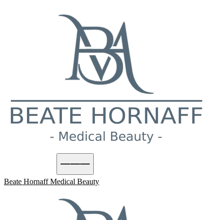
Termin buchen
Beate Hornaff
Medical Beauty