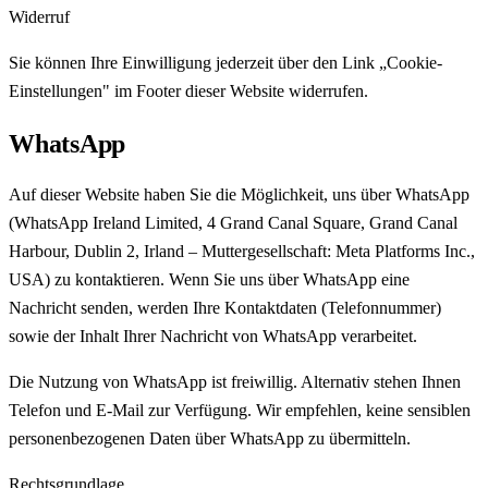
Widerruf
Sie können Ihre Einwilligung jederzeit über den Link „Cookie-
Einstellungen" im Footer dieser Website widerrufen.
WhatsApp
Auf dieser Website haben Sie die Möglichkeit, uns über WhatsApp
(WhatsApp Ireland Limited, 4 Grand Canal Square, Grand Canal
Harbour, Dublin 2, Irland – Muttergesellschaft: Meta Platforms Inc.,
USA) zu kontaktieren. Wenn Sie uns über WhatsApp eine
Nachricht senden, werden Ihre Kontaktdaten (Telefonnummer)
sowie der Inhalt Ihrer Nachricht von WhatsApp verarbeitet.
Die Nutzung von WhatsApp ist freiwillig. Alternativ stehen Ihnen
Telefon und E-Mail zur Verfügung. Wir empfehlen, keine sensiblen
personenbezogenen Daten über WhatsApp zu übermitteln.
Rechtsgrundlage