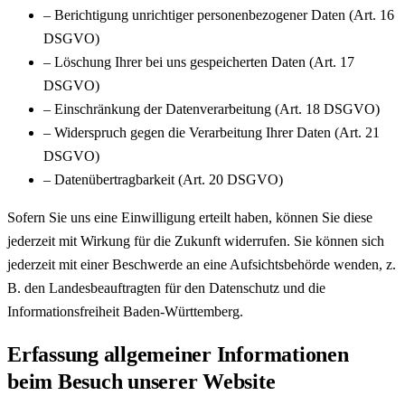
– Berichtigung unrichtiger personenbezogener Daten (Art. 16
DSGVO)
– Löschung Ihrer bei uns gespeicherten Daten (Art. 17
DSGVO)
– Einschränkung der Datenverarbeitung (Art. 18 DSGVO)
– Widerspruch gegen die Verarbeitung Ihrer Daten (Art. 21
DSGVO)
– Datenübertragbarkeit (Art. 20 DSGVO)
Sofern Sie uns eine Einwilligung erteilt haben, können Sie diese
jederzeit mit Wirkung für die Zukunft widerrufen. Sie können sich
jederzeit mit einer Beschwerde an eine Aufsichtsbehörde wenden, z.
B. den Landesbeauftragten für den Datenschutz und die
Informationsfreiheit Baden-Württemberg.
Erfassung allgemeiner Informationen
beim Besuch unserer Website