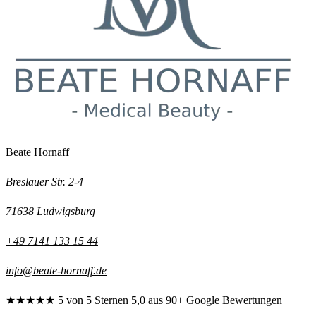
Beate Hornaff
Breslauer Str. 2-4
71638 Ludwigsburg
+49 7141 133 15 44
info@beate-hornaff.de
★★★★★
5 von 5 Sternen
5,0 aus 90+ Google Bewertungen