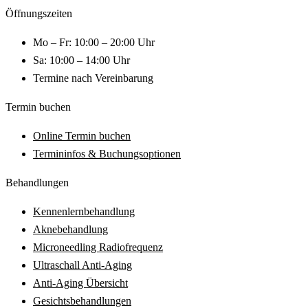
Öffnungszeiten
Mo – Fr: 10:00 – 20:00 Uhr
Sa: 10:00 – 14:00 Uhr
Termine nach Vereinbarung
Termin buchen
Online Termin buchen
Termininfos & Buchungsoptionen
Behandlungen
Kennenlernbehandlung
Aknebehandlung
Microneedling Radiofrequenz
Ultraschall Anti-Aging
Anti-Aging Übersicht
Gesichtsbehandlungen