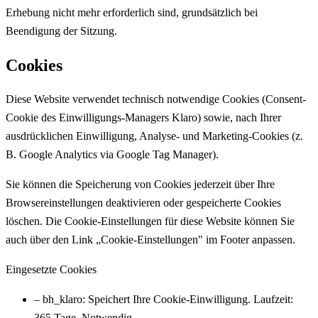
Erhebung nicht mehr erforderlich sind, grundsätzlich bei
Beendigung der Sitzung.
Cookies
Diese Website verwendet technisch notwendige Cookies (Consent-
Cookie des Einwilligungs-Managers Klaro) sowie, nach Ihrer
ausdrücklichen Einwilligung, Analyse- und Marketing-Cookies (z.
B. Google Analytics via Google Tag Manager).
Sie können die Speicherung von Cookies jederzeit über Ihre
Browsereinstellungen deaktivieren oder gespeicherte Cookies
löschen. Die Cookie-Einstellungen für diese Website können Sie
auch über den Link „Cookie-Einstellungen" im Footer anpassen.
Eingesetzte Cookies
–
bh_klaro
: Speichert Ihre Cookie-Einwilligung. Laufzeit:
365 Tage. Notwendig.