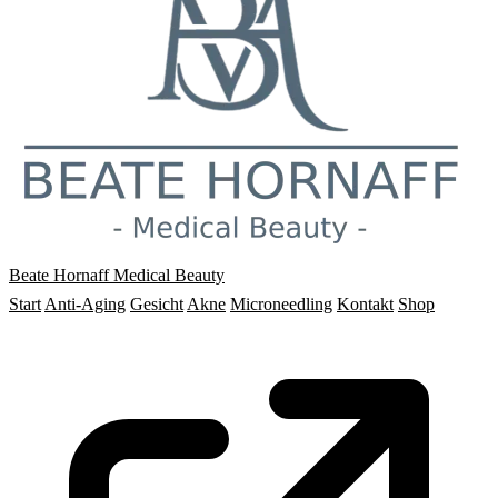
Beate Hornaff
Medical Beauty
Start
Anti-Aging
Gesicht
Akne
Microneedling
Kontakt
Shop