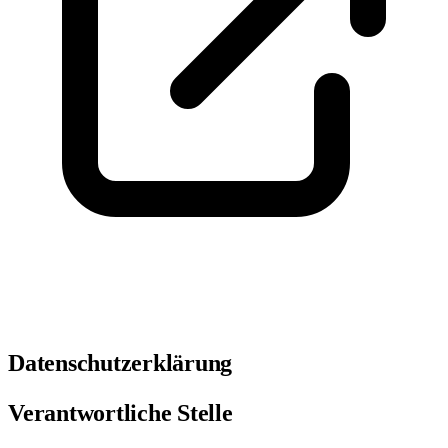
Termin buchen
Datenschutzerklärung
Verantwortliche Stelle