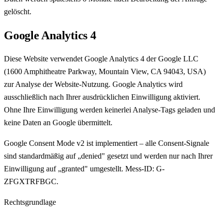
gelöscht.
Google Analytics 4
Diese Website verwendet Google Analytics 4 der Google LLC
(1600 Amphitheatre Parkway, Mountain View, CA 94043, USA)
zur Analyse der Website-Nutzung. Google Analytics wird
ausschließlich nach Ihrer ausdrücklichen Einwilligung aktiviert.
Ohne Ihre Einwilligung werden keinerlei Analyse-Tags geladen und
keine Daten an Google übermittelt.
Google Consent Mode v2 ist implementiert – alle Consent-Signale
sind standardmäßig auf „denied" gesetzt und werden nur nach Ihrer
Einwilligung auf „granted" umgestellt. Mess-ID: G-
ZFGXTRFBGC.
Rechtsgrundlage