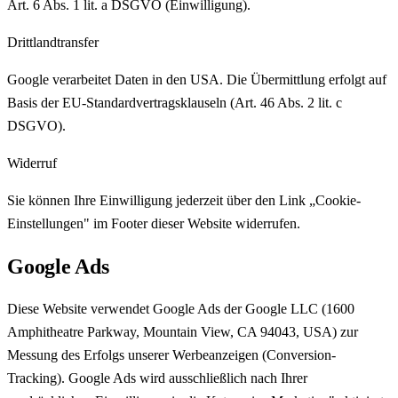
Art. 6 Abs. 1 lit. a DSGVO (Einwilligung).
Drittlandtransfer
Google verarbeitet Daten in den USA. Die Übermittlung erfolgt auf
Basis der EU-Standardvertragsklauseln (Art. 46 Abs. 2 lit. c
DSGVO).
Widerruf
Sie können Ihre Einwilligung jederzeit über den Link „Cookie-
Einstellungen" im Footer dieser Website widerrufen.
Google Ads
Diese Website verwendet Google Ads der Google LLC (1600
Amphitheatre Parkway, Mountain View, CA 94043, USA) zur
Messung des Erfolgs unserer Werbeanzeigen (Conversion-
Tracking). Google Ads wird ausschließlich nach Ihrer