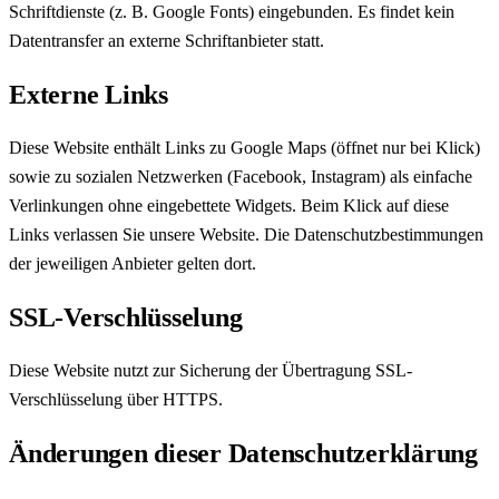
Schriftdienste (z. B. Google Fonts) eingebunden. Es findet kein
Datentransfer an externe Schriftanbieter statt.
Externe Links
Diese Website enthält Links zu Google Maps (öffnet nur bei Klick)
sowie zu sozialen Netzwerken (Facebook, Instagram) als einfache
Verlinkungen ohne eingebettete Widgets. Beim Klick auf diese
Links verlassen Sie unsere Website. Die Datenschutzbestimmungen
der jeweiligen Anbieter gelten dort.
SSL-Verschlüsselung
Diese Website nutzt zur Sicherung der Übertragung SSL-
Verschlüsselung über HTTPS.
Änderungen dieser Datenschutzerklärung