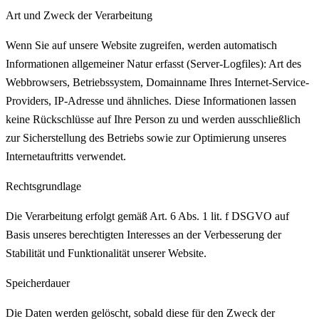
Art und Zweck der Verarbeitung
Wenn Sie auf unsere Website zugreifen, werden automatisch
Informationen allgemeiner Natur erfasst (Server-Logfiles): Art des
Webbrowsers, Betriebssystem, Domainname Ihres Internet-Service-
Providers, IP-Adresse und ähnliches. Diese Informationen lassen
keine Rückschlüsse auf Ihre Person zu und werden ausschließlich
zur Sicherstellung des Betriebs sowie zur Optimierung unseres
Internetauftritts verwendet.
Rechtsgrundlage
Die Verarbeitung erfolgt gemäß Art. 6 Abs. 1 lit. f DSGVO auf
Basis unseres berechtigten Interesses an der Verbesserung der
Stabilität und Funktionalität unserer Website.
Speicherdauer
Die Daten werden gelöscht, sobald diese für den Zweck der