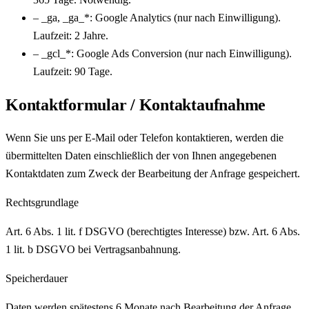
–
_ga, _ga_*
: Google Analytics (nur nach Einwilligung).
Laufzeit: 2 Jahre.
–
_gcl_*
: Google Ads Conversion (nur nach Einwilligung).
Laufzeit: 90 Tage.
Kontaktformular / Kontaktaufnahme
Wenn Sie uns per E-Mail oder Telefon kontaktieren, werden die
übermittelten Daten einschließlich der von Ihnen angegebenen
Kontaktdaten zum Zweck der Bearbeitung der Anfrage gespeichert.
Rechtsgrundlage
Art. 6 Abs. 1 lit. f DSGVO (berechtigtes Interesse) bzw. Art. 6 Abs.
1 lit. b DSGVO bei Vertragsanbahnung.
Speicherdauer
Daten werden spätestens 6 Monate nach Bearbeitung der Anfrage