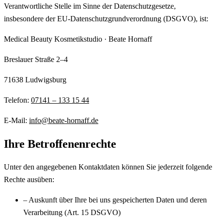
Verantwortliche Stelle im Sinne der Datenschutzgesetze,
insbesondere der EU-Datenschutzgrundverordnung (DSGVO), ist:
Medical Beauty Kosmetikstudio · Beate Hornaff
Breslauer Straße 2–4
71638 Ludwigsburg
Telefon:
07141 – 133 15 44
E-Mail:
info@beate-hornaff.de
Ihre Betroffenenrechte
Unter den angegebenen Kontaktdaten können Sie jederzeit folgende
Rechte ausüben:
– Auskunft über Ihre bei uns gespeicherten Daten und deren
Verarbeitung (Art. 15 DSGVO)