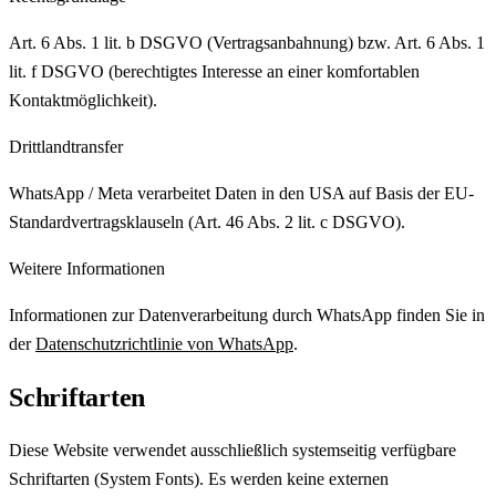
Art. 6 Abs. 1 lit. b DSGVO (Vertragsanbahnung) bzw. Art. 6 Abs. 1
lit. f DSGVO (berechtigtes Interesse an einer komfortablen
Kontaktmöglichkeit).
Drittlandtransfer
WhatsApp / Meta verarbeitet Daten in den USA auf Basis der EU-
Standardvertragsklauseln (Art. 46 Abs. 2 lit. c DSGVO).
Weitere Informationen
Informationen zur Datenverarbeitung durch WhatsApp finden Sie in
der
Datenschutzrichtlinie von WhatsApp
.
Schriftarten
Diese Website verwendet ausschließlich systemseitig verfügbare
Schriftarten (System Fonts). Es werden keine externen