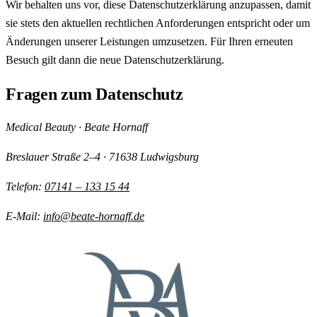
Wir behalten uns vor, diese Datenschutzerklärung anzupassen, damit
sie stets den aktuellen rechtlichen Anforderungen entspricht oder um
Änderungen unserer Leistungen umzusetzen. Für Ihren erneuten
Besuch gilt dann die neue Datenschutzerklärung.
Fragen zum Datenschutz
Medical Beauty · Beate Hornaff
Breslauer Straße 2–4 · 71638 Ludwigsburg
Telefon:
07141 – 133 15 44
E-Mail:
info@beate-hornaff.de