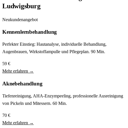
Ludwigsburg
Neukundenangebot
Kennenlernbehandlung
Perfekter Einstieg: Hautanalyse, individuelle Behandlung,
Augenbrauen, Wirkstoffampulle und Pflegeplan. 90 Min.
59 €
Mehr erfahren →
Aknebehandlung
Tiefenreinigung, AHA-Enzympeeling, professionelle Ausreinigung
von Pickeln und Mitessern. 60 Min.
70 €
Mehr erfahren →