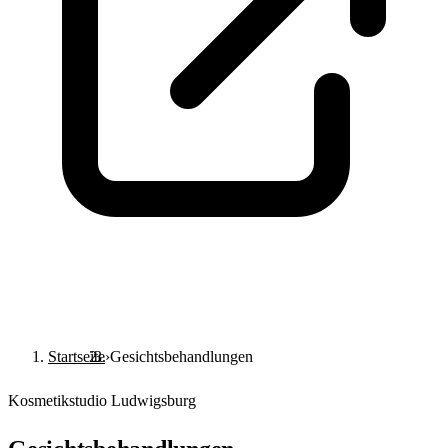
Termin buchen
Startseite
›
Gesichtsbehandlungen
Kosmetikstudio Ludwigsburg