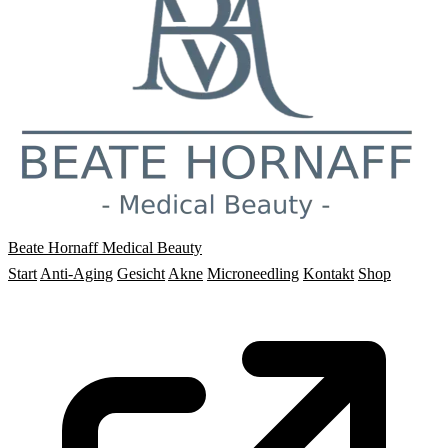
Beate Hornaff
Medical Beauty
Start
Anti-Aging
Gesicht
Akne
Microneedling
Kontakt
Shop