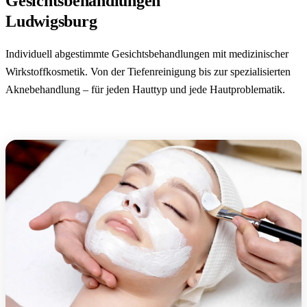
Gesichtsbehandlungen
Ludwigsburg
Individuell abgestimmte Gesichtsbehandlungen mit medizinischer
Wirkstoffkosmetik. Von der Tiefenreinigung bis zur spezialisierten
Aknebehandlung – für jeden Hauttyp und jede Hautproblematik.
Termin buchen