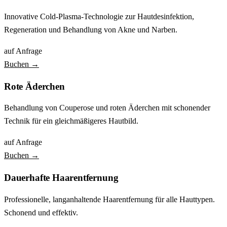
Innovative Cold-Plasma-Technologie zur Hautdesinfektion,
Regeneration und Behandlung von Akne und Narben.
auf Anfrage
Buchen →
Rote Äderchen
Behandlung von Couperose und roten Äderchen mit schonender
Technik für ein gleichmäßigeres Hautbild.
auf Anfrage
Buchen →
Dauerhafte Haarentfernung
Professionelle, langanhaltende Haarentfernung für alle Hauttypen.
Schonend und effektiv.