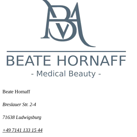
Beate Hornaff
Breslauer Str. 2-4
71638 Ludwigsburg
+49 7141 133 15 44