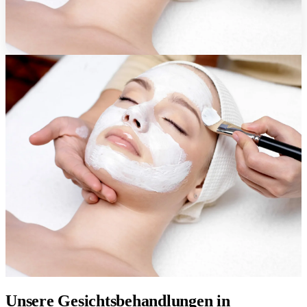
Unsere Gesichtsbehandlungen in