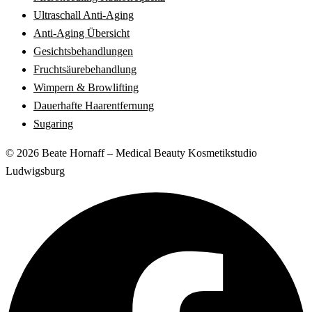
Ultraschall Anti-Aging
Anti-Aging Übersicht
Gesichtsbehandlungen
Fruchtsäurebehandlung
Wimpern & Browlifting
Dauerhafte Haarentfernung
Sugaring
© 2026 Beate Hornaff – Medical Beauty Kosmetikstudio
Ludwigsburg