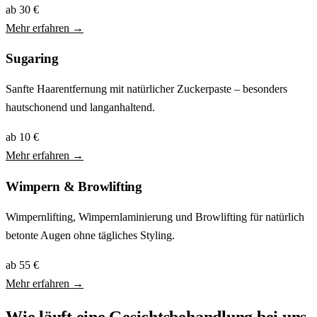
ab 30 €
Mehr erfahren →
Sugaring
Sanfte Haarentfernung mit natürlicher Zuckerpaste – besonders
hautschonend und langanhaltend.
ab 10 €
Mehr erfahren →
Wimpern & Browlifting
Wimpernlifting, Wimpernlaminierung und Browlifting für natürlich
betonte Augen ohne tägliches Styling.
ab 55 €
Mehr erfahren →