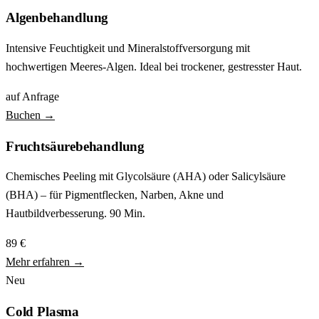
Algenbehandlung
Intensive Feuchtigkeit und Mineralstoffversorgung mit
hochwertigen Meeres-Algen. Ideal bei trockener, gestresster Haut.
auf Anfrage
Buchen →
Fruchtsäurebehandlung
Chemisches Peeling mit Glycolsäure (AHA) oder Salicylsäure
(BHA) – für Pigmentflecken, Narben, Akne und
Hautbildverbesserung. 90 Min.
89 €
Mehr erfahren →
Neu
Cold Plasma