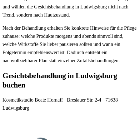
und wählen die Gesichtsbehandlung in Ludwigsburg nicht nach
Trend, sondern nach Hautzustand.
Nach der Behandlung erhalten Sie konkrete Hinweise für die Pflege
zuhause: welche Produkte morgens und abends sinnvoll sind,
welche Wirkstoffe Sie lieber pausieren sollten und wann ein
Folgetermin empfehlenswert ist. Dadurch entsteht ein
nachvollziehbarer Plan statt einzelner Zufallsbehandlungen.
Gesichtsbehandlung in Ludwigsburg
buchen
Kosmetikstudio Beate Hornaff · Breslauer Str. 2-4 · 71638
Ludwigsburg
Jetzt Termin vereinbaren