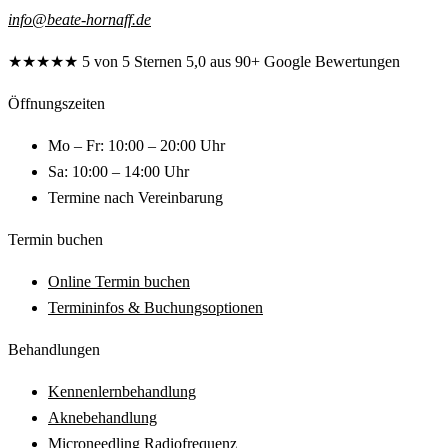
info@beate-hornaff.de
★★★★★
5 von 5 Sternen
5,0 aus 90+ Google Bewertungen
Öffnungszeiten
Mo – Fr: 10:00 – 20:00 Uhr
Sa: 10:00 – 14:00 Uhr
Termine nach Vereinbarung
Termin buchen
Online Termin buchen
Termininfos & Buchungsoptionen
Behandlungen
Kennenlernbehandlung
Aknebehandlung
Microneedling Radiofrequenz