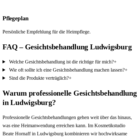
4
Pflegeplan
Persönliche Empfehlung für die Heimpflege.
FAQ – Gesichtsbehandlung Ludwigsburg
Welche Gesichtsbehandlung ist die richtige für mich?
+
Wie oft sollte ich eine Gesichtsbehandlung machen lassen?
+
Sind die Produkte verträglich?
+
Warum professionelle Gesichtsbehandlung
in Ludwigsburg?
Professionelle Gesichtsbehandlungen gehen weit über das hinaus,
was eine Heimanwendung erreichen kann. Im Kosmetikstudio
Beate Hornaff in Ludwigsburg kombinieren wir hochwirksame