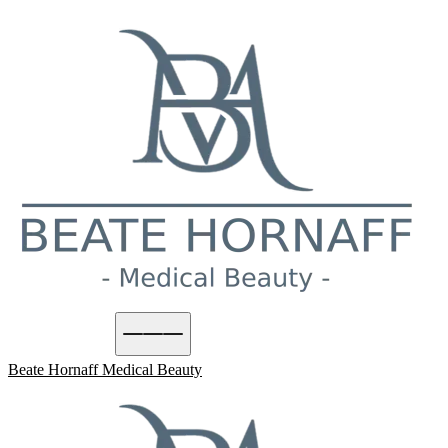
Termin buchen
Beate Hornaff
Medical Beauty