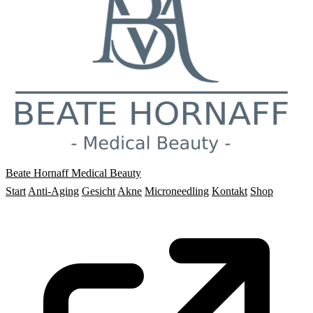
Beate Hornaff
Medical Beauty
Start
Anti-Aging
Gesicht
Akne
Microneedling
Kontakt
Shop