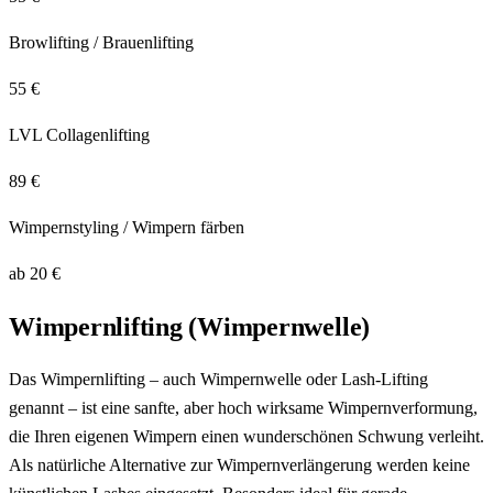
Browlifting / Brauenlifting
55 €
LVL Collagenlifting
89 €
Wimpernstyling / Wimpern färben
ab 20 €
Wimpernlifting (Wimpernwelle)
Das Wimpernlifting – auch Wimpernwelle oder Lash-Lifting
genannt – ist eine sanfte, aber hoch wirksame Wimpernverformung,
die Ihren eigenen Wimpern einen wunderschönen Schwung verleiht.
Als natürliche Alternative zur Wimpernverlängerung werden keine