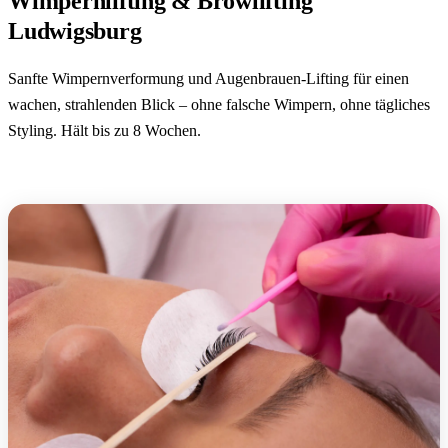
Wimpernlifting & Browlifting
Ludwigsburg
Sanfte Wimpernverformung und Augenbrauen-Lifting für einen
wachen, strahlenden Blick – ohne falsche Wimpern, ohne tägliches
Styling. Hält bis zu 8 Wochen.
Termin buchen