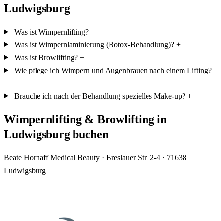
Ludwigsburg
Was ist Wimpernlifting?
+
Was ist Wimpernlaminierung (Botox-Behandlung)?
+
Was ist Browlifting?
+
Wie pflege ich Wimpern und Augenbrauen nach einem Lifting?
+
Brauche ich nach der Behandlung spezielles Make-up?
+
Wimpernlifting & Browlifting in
Ludwigsburg buchen
Beate Hornaff Medical Beauty · Breslauer Str. 2-4 · 71638
Ludwigsburg
Jetzt Termin vereinbaren