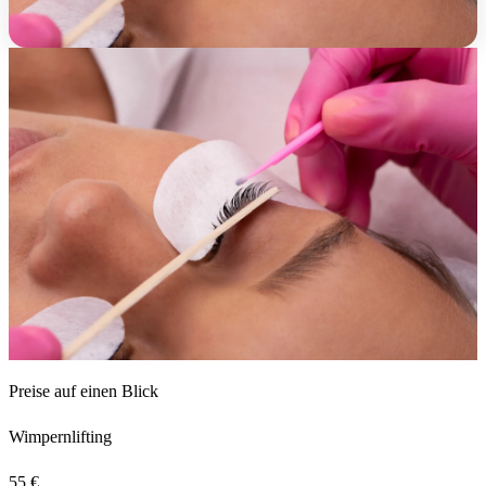
Preise auf einen Blick
Wimpernlifting
55 €