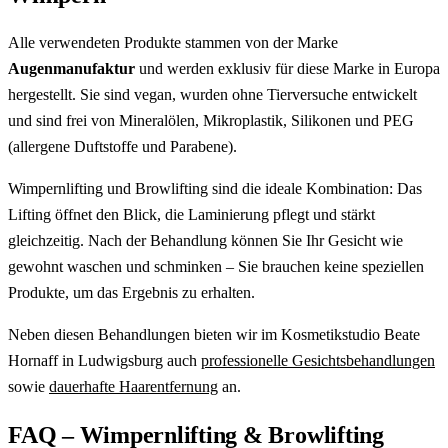
Alle verwendeten Produkte stammen von der Marke
Augenmanufaktur
und werden exklusiv für diese Marke in Europa
hergestellt. Sie sind vegan, wurden ohne Tierversuche entwickelt
und sind frei von Mineralölen, Mikroplastik, Silikonen und PEG
(allergene Duftstoffe und Parabene).
Wimpernlifting und Browlifting sind die ideale Kombination: Das
Lifting öffnet den Blick, die Laminierung pflegt und stärkt
gleichzeitig. Nach der Behandlung können Sie Ihr Gesicht wie
gewohnt waschen und schminken – Sie brauchen keine speziellen
Produkte, um das Ergebnis zu erhalten.
Neben diesen Behandlungen bieten wir im Kosmetikstudio Beate
Hornaff in Ludwigsburg auch
professionelle Gesichtsbehandlungen
sowie
dauerhafte Haarentfernung
an.
FAQ – Wimpernlifting & Browlifting