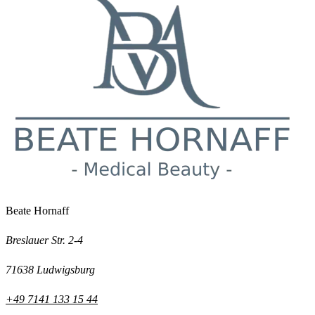
Beate Hornaff
Breslauer Str. 2-4
71638 Ludwigsburg
+49 7141 133 15 44