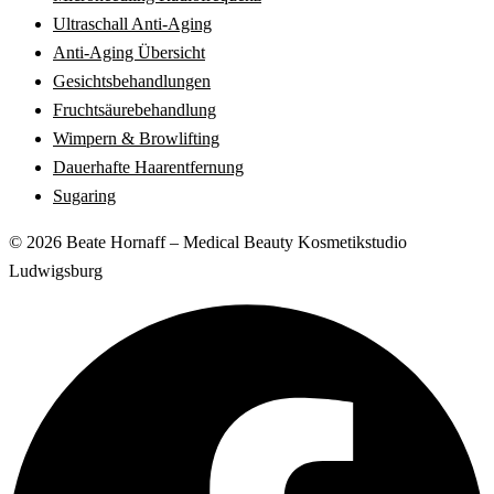
Ultraschall Anti-Aging
Anti-Aging Übersicht
Gesichtsbehandlungen
Fruchtsäurebehandlung
Wimpern & Browlifting
Dauerhafte Haarentfernung
Sugaring
© 2026 Beate Hornaff – Medical Beauty Kosmetikstudio
Ludwigsburg