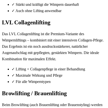
✓
Stärkt und kräftigt die Wimpern dauerhaft
✓
Auch ohne Lifting anwendbar
LVL Collagenlifting
Das LVL Collagenlifting ist die Premium-Variante des
Wimpernliftings – kombiniert mit einer intensiven Collagen-Pflege.
Das Ergebnis ist ein noch ausdrucksstärkerer, natürlicher
Augenaufschlag mit gepflegten, gestärkten Wimpern. Die ideale
Kombination für maximalen Effekt.
✓
Lifting + Collagenpflege in einer Behandlung
✓
Maximale Wirkung und Pflege
✓
Für alle Wimperntypen
Browlifting / Brauenlifting
Beim Browlifting (auch Brauenlifting oder Brauenstyling) werden