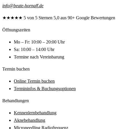
info@beate-hornaff.de
★★★★★
5 von 5 Sternen
5,0 aus 90+ Google Bewertungen
Öffnungszeiten
Mo – Fr: 10:00 – 20:00 Uhr
Sa: 10:00 – 14:00 Uhr
Termine nach Vereinbarung
Termin buchen
Online Termin buchen
Termininfos & Buchungsoptionen
Behandlungen
Kennenlernbehandlung
Aknebehandlung
Microneedling Radiofrequenz